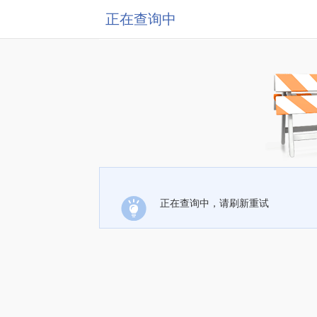
正在查询中
正在查询中，请刷新重试