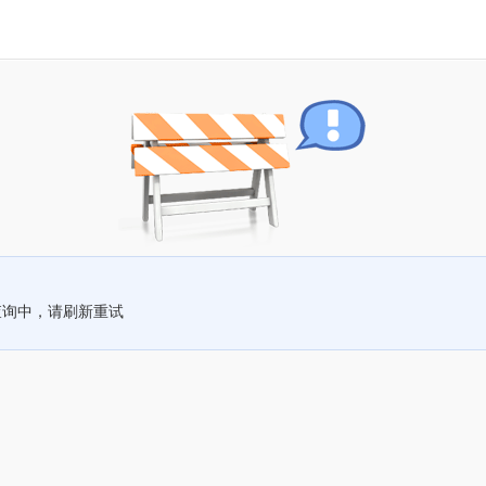
查询中，请刷新重试