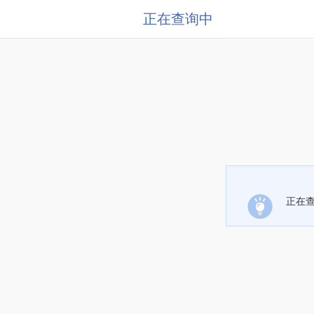
正在查询中
正在