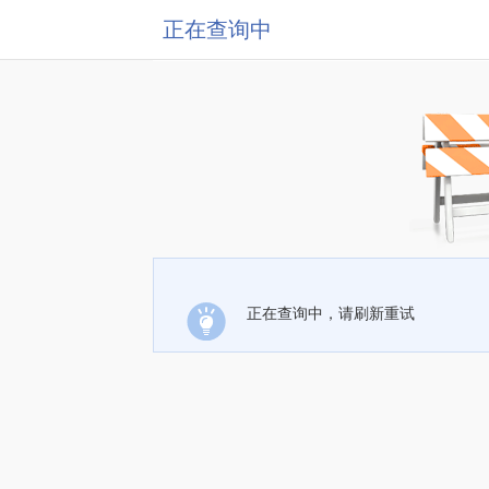
正在查询中
正在查询中，请刷新重试