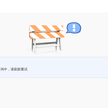
查询中，请刷新重试