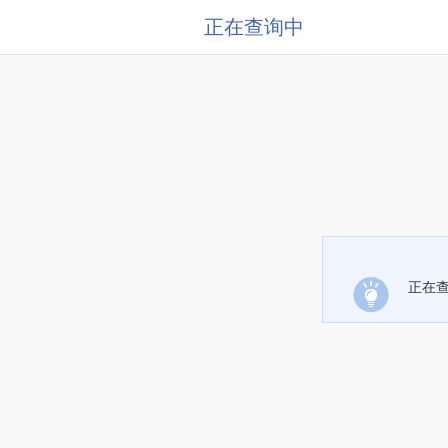
正在查询中
正在