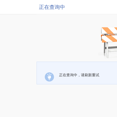
正在查询中
正在查询中，请刷新重试