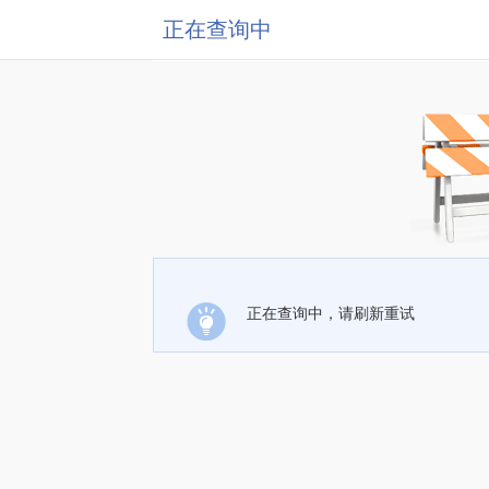
正在查询中
正在查询中，请刷新重试