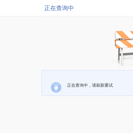
正在查询中
正在查询中，请刷新重试