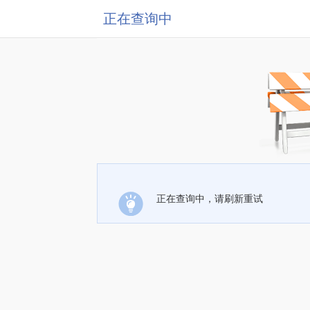
正在查询中
正在查询中，请刷新重试