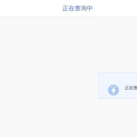
正在查询中
正在