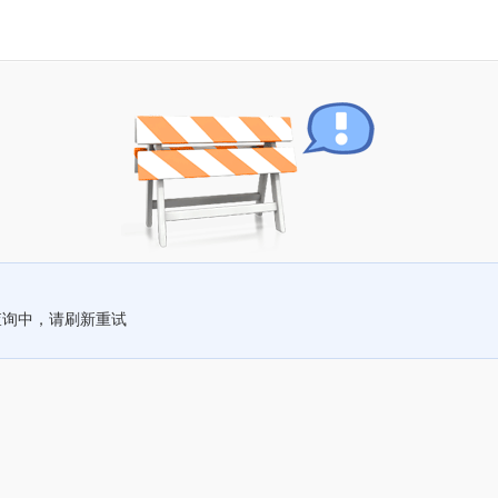
查询中，请刷新重试